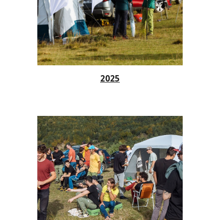
202
5