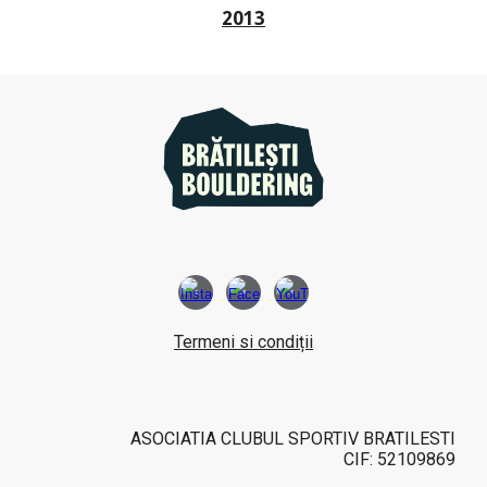
2013
Termeni si condiții
ASOCIATIA CLUBUL SPORTIV BRATILESTI
CIF: 52109869