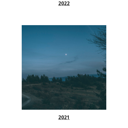
2022
2021